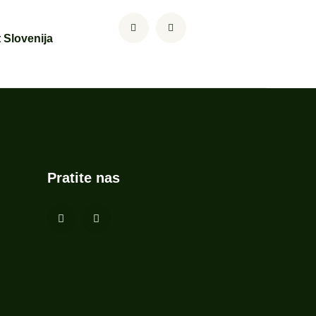
 Slovenija
Pratite nas