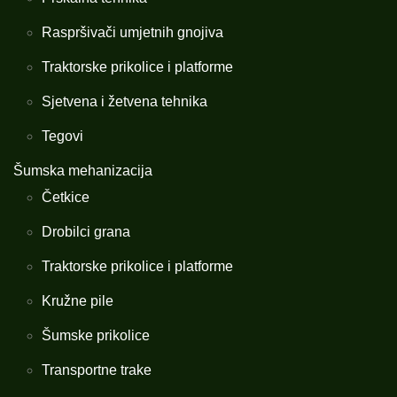
Raspršivači umjetnih gnojiva
Traktorske prikolice i platforme
Sjetvena i žetvena tehnika
Tegovi
Šumska mehanizacija
Četkice
Drobilci grana
Traktorske prikolice i platforme
Kružne pile
Šumske prikolice
Transportne trake