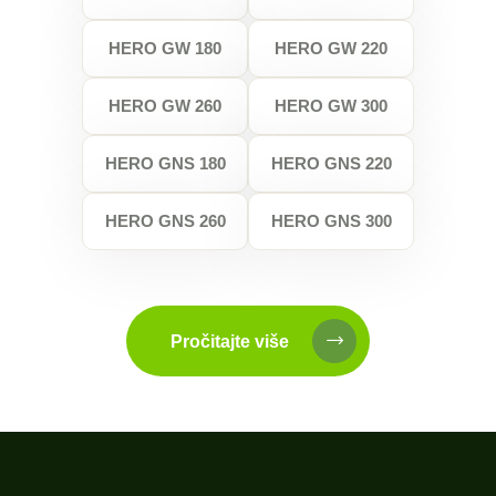
HERO GW 180
HERO GW 220
HERO GW 260
HERO GW 300
HERO GNS 180
HERO GNS 220
HERO GNS 260
HERO GNS 300
Pročitajte više