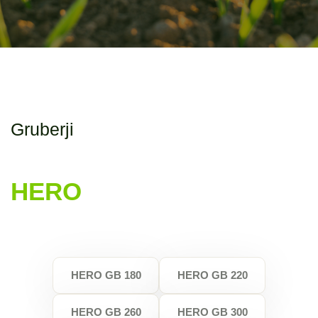
Gruberji
HERO
HERO GB 180
HERO GB 220
HERO GB 260
HERO GB 300