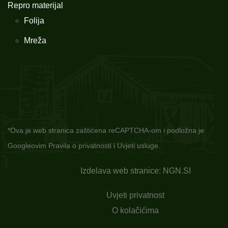
Repro materijal
Folija
Mreža
*Ova je web stranica zaštićena reCAPTCHA-om i podložna je
Googleovim
Pravila o privatnosti
i
Uvjeti usluge.
Izdelava web stranice: NGN.SI
Uvjeti privatnost
O kolačićima