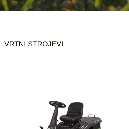
VRTNI STROJEVI