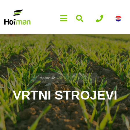
Home
VRTNI STROJEVI
VRTNI STROJEVI