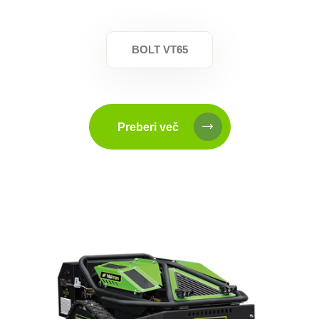
BOLT VT65
Preberi več