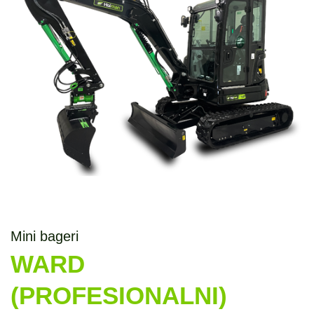
Mini bageri
WARD
(PROFESIONALNI)