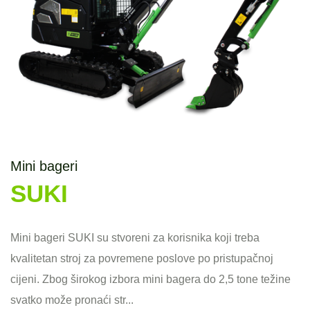
Mini bageri
SUKI
Mini bageri SUKI su stvoreni za korisnika koji treba
kvalitetan stroj za povremene poslove po pristupačnoj
cijeni. Zbog širokog izbora mini bagera do 2,5 tone težine
svatko može pronaći str...