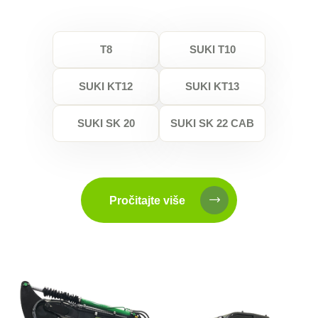
T8
SUKI T10
SUKI KT12
SUKI KT13
SUKI SK 20
SUKI SK 22 CAB
Pročitajte više