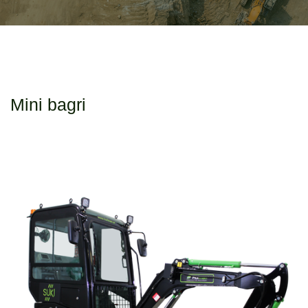
Mini bagri