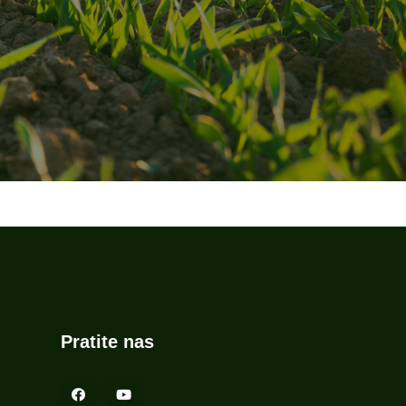
Pratite nas