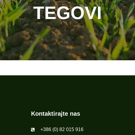
TEGOVI
Kontaktirajte nas
+386 (0) 82 015 916