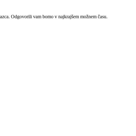
brazca. Odgovorili vam bomo v najkrajšem možnem času.