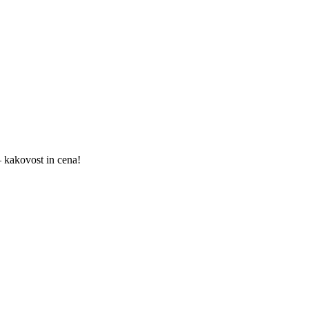
 kakovost in cena!