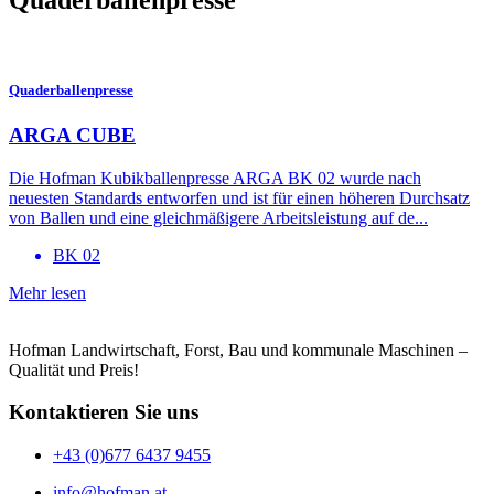
Quaderballenpresse
ARGA CUBE
Die Hofman Kubikballenpresse ARGA BK 02 wurde nach
neuesten Standards entworfen und ist für einen höheren Durchsatz
von Ballen und eine gleichmäßigere Arbeitsleistung auf de...
BK 02
Mehr lesen
Hofman Landwirtschaft, Forst, Bau und kommunale Maschinen –
Qualität und Preis!
Kontaktieren Sie uns
+43 (0)677 6437 9455
info@hofman.at