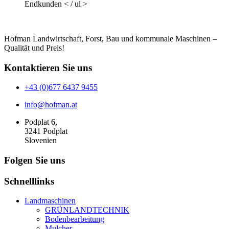
Endkunden
< / ul >
Hofman Landwirtschaft, Forst, Bau und kommunale Maschinen –
Qualität und Preis!
Kontaktieren Sie uns
+43 (0)677 6437 9455
info@hofman.at
Podplat 6,
3241 Podplat
Slovenien
Folgen Sie uns
Schnelllinks
Landmaschinen
GRÜNLANDTECHNIK
Bodenbearbeitung
Mulcher