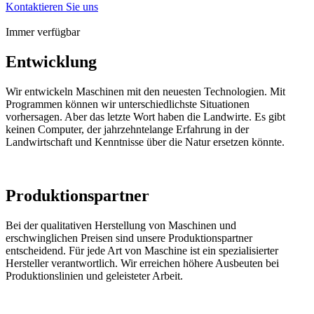
Kontaktieren Sie uns
Immer verfügbar
Entwicklung
Wir entwickeln Maschinen mit den neuesten Technologien. Mit
Programmen können wir unterschiedlichste Situationen
vorhersagen. Aber das letzte Wort haben die Landwirte. Es gibt
keinen Computer, der jahrzehntelange Erfahrung in der
Landwirtschaft und Kenntnisse über die Natur ersetzen könnte.
Produktionspartner
Bei der qualitativen Herstellung von Maschinen und
erschwinglichen Preisen sind unsere Produktionspartner
entscheidend. Für jede Art von Maschine ist ein spezialisierter
Hersteller verantwortlich. Wir erreichen höhere Ausbeuten bei
Produktionslinien und geleisteter Arbeit.