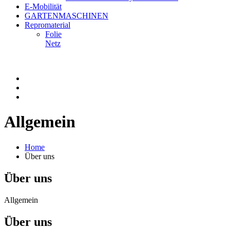
E-Mobilität
GARTENMASCHINEN
Repromaterial
Folie
Netz
Allgemein
Home
Über uns
Über uns
Allgemein
Über uns