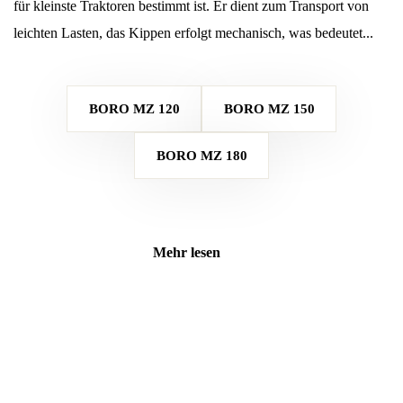
für kleinste Traktoren bestimmt ist. Er dient zum Transport von
leichten Lasten, das Kippen erfolgt mechanisch, was bedeutet...
BORO MZ 120
BORO MZ 150
BORO MZ 180
Mehr lesen