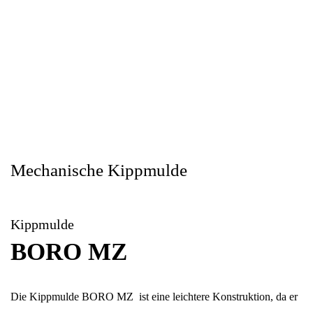
Mechanische Kippmulde
Kippmulde
BORO MZ
Die Kippmulde BORO MZ ist eine leichtere Konstruktion, da er