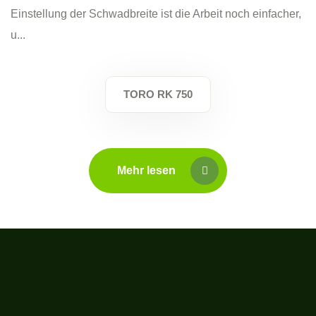
Einstellung der Schwadbreite ist die Arbeit noch einfacher,
u...
TORO RK 750
Mehr lesen