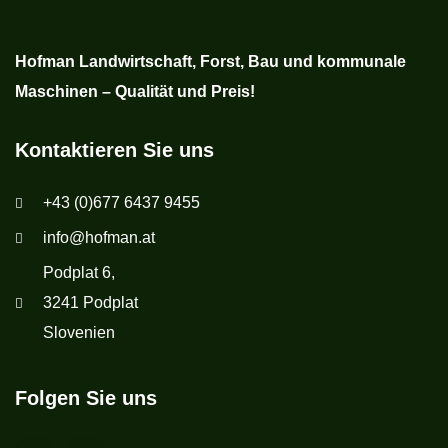
Hofman Landwirtschaft, Forst, Bau und kommunale
Maschinen – Qualität und Preis!
Kontaktieren Sie uns
+43 (0)677 6437 9455
info@hofman.at
Podplat 6,
3241 Podplat
Slovenien
Folgen Sie uns