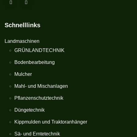
Schnelllinks
Landmaschinen
GRÜNLANDTECHNIK
Bodenbearbeitung
Mulcher
Mahl- und Mischanlagen
Pflanzenschutztechnik
Düngetechnik
Kippmulden und Traktoranhänger
Sä- und Erntetechnik