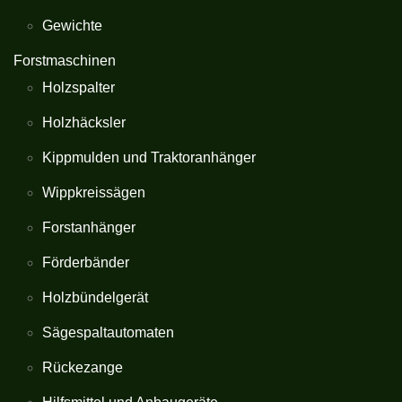
Gewichte
Forstmaschinen
Holzspalter
Holzhäcksler
Kippmulden und Traktoranhänger
Wippkreissägen
Forstanhänger
Förderbänder
Holzbündelgerät
Sägespaltautomaten
Rückezange