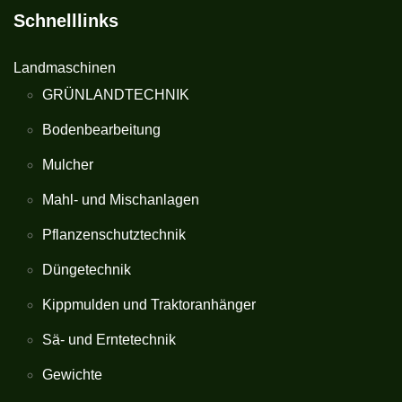
Schnelllinks
Landmaschinen
GRÜNLANDTECHNIK
Bodenbearbeitung
Mulcher
Mahl- und Mischanlagen
Pflanzenschutztechnik
Düngetechnik
Kippmulden und Traktoranhänger
Sä- und Erntetechnik
Gewichte