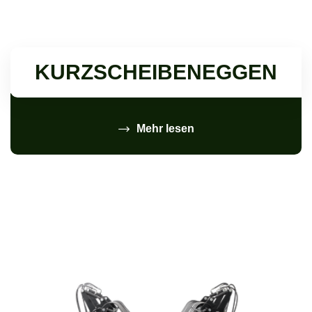
KURZSCHEIBENEGGEN
Mehr lesen