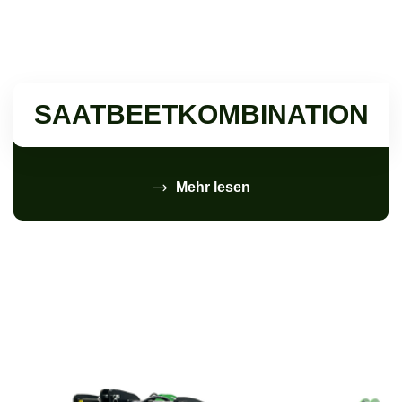
SAATBEETKOMBINATION
Mehr lesen