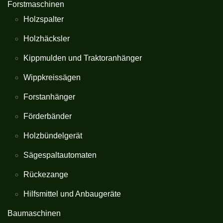
Forstmaschinen
Holzspalter
Holzhäcksler
Kippmulden und Traktoranhänger
Wippkreissägen
Forstanhänger
Förderbänder
Holzbündelgerät
Sägespaltautomaten
Rückezange
Hilfsmittel und Anbaugeräte
Baumaschinen