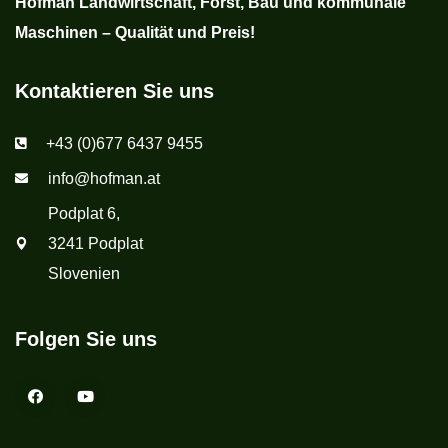
Hofman Landwirtschaft, Forst, Bau und kommunale
Maschinen – Qualität und Preis!
Kontaktieren Sie uns
+43 (0)677 6437 9455
info@hofman.at
Podplat 6,
3241 Podplat
Slovenien
Folgen Sie uns