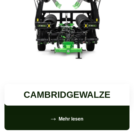
CAMBRIDGEWALZE
Mehr lesen