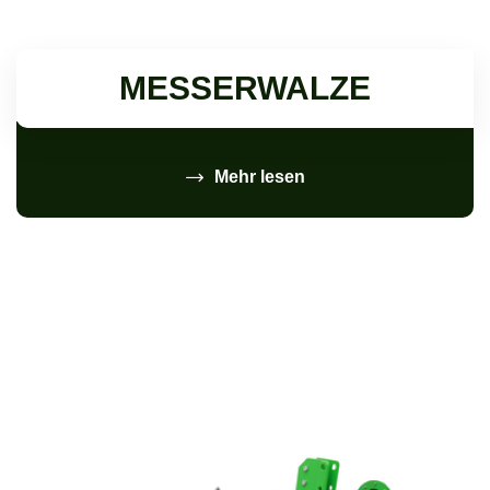
MESSERWALZE
Mehr lesen