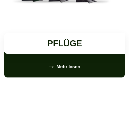
PFLÜGE
Mehr lesen