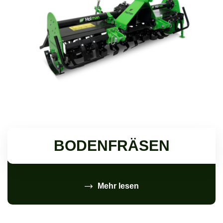
BODENFRÄSEN
Mehr lesen