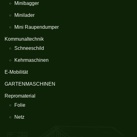
Minibagger
Minilader
Mini Raupendumper
Kommunaltechnik
Schneeschild
Kehrmaschinen
E-Mobilität
GARTENMASCHINEN
Repromaterial
Folie
Netz