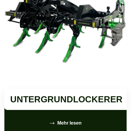
UNTERGRUNDLOCKERER
Mehr lesen