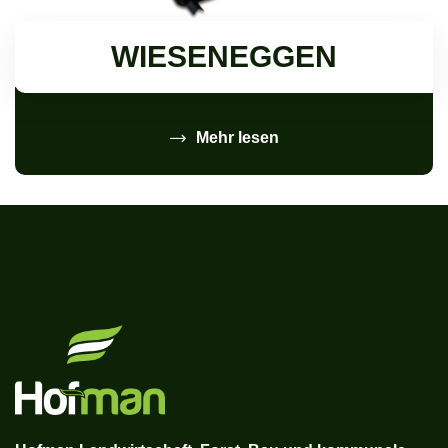
WIESENEGGEN
Mehr lesen