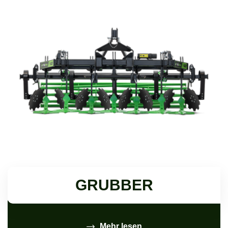
GRUBBER
Mehr lesen