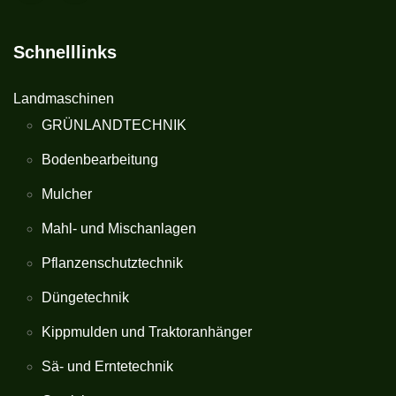
Schnelllinks
Landmaschinen
GRÜNLANDTECHNIK
Bodenbearbeitung
Mulcher
Mahl- und Mischanlagen
Pflanzenschutztechnik
Düngetechnik
Kippmulden und Traktoranhänger
Sä- und Erntetechnik