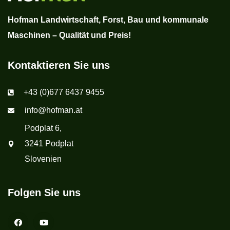
Hofman Landwirtschaft, Forst, Bau und kommunale
Maschinen – Qualität und Preis!
Kontaktieren Sie uns
+43 (0)677 6437 9455
info@hofman.at
Podplat 6,
3241 Podplat
Slovenien
Folgen Sie uns