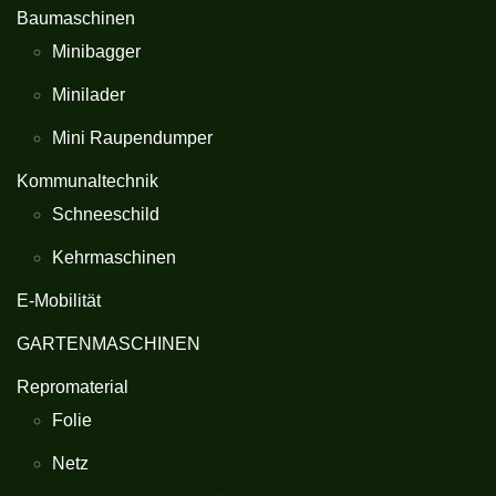
Baumaschinen
Minibagger
Minilader
Mini Raupendumper
Kommunaltechnik
Schneeschild
Kehrmaschinen
E-Mobilität
GARTENMASCHINEN
Repromaterial
Folie
Netz