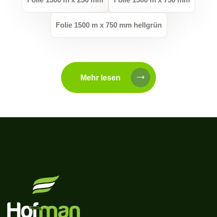
Folie 1500 m x 750 mm hellgrün
Mehr lesen