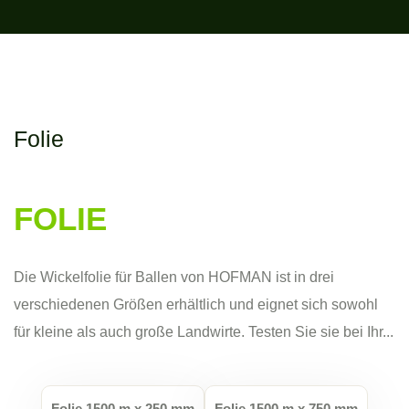
Folie
FOLIE
Die Wickelfolie für Ballen von HOFMAN ist in drei
verschiedenen Größen erhältlich und eignet sich sowohl
für kleine als auch große Landwirte. Testen Sie sie bei Ihr...
Folie 1500 m x 250 mm
Folie 1500 m x 750 mm