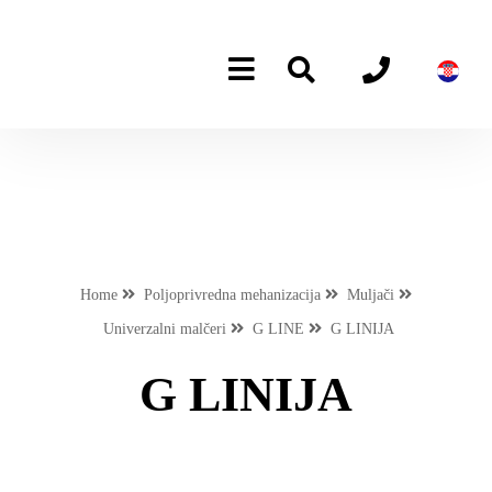
Home
Poljoprivredna mehanizacija
Muljači
Univerzalni malčeri
G LINE
G LINIJA
G LINIJA