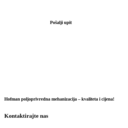
Pošalji upit
Hofman poljoprivredna mehanizacija – kvaliteta i cijena!
Kontaktirajte nas