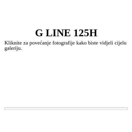
G LINE 125H
Kliknite za povećanje fotografije kako biste vidjeli cijelu
galeriju.