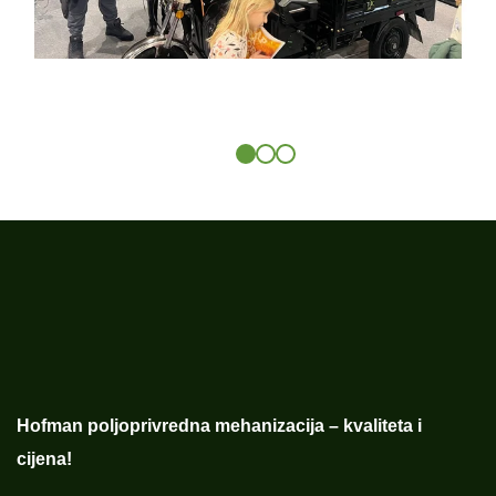
Hofman poljoprivredna mehanizacija – kvaliteta i
cijena!