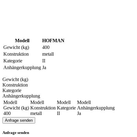
Modell
HOFMAN
Gewicht (kg)
400
Konstruktion
metall
Kategorie
II
Anhängerkupplung
Ja
Gewicht (kg)
Konstruktion
Kategorie
Anhängerkupplung
Modell
Modell
Modell
Modell
Gewicht (kg)
Konstruktion
Kategorie
Anhängerkupplung
400
metall
II
Ja
Anfrage senden
Anfrage senden