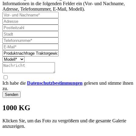
Informationen in die folgenden Felder ein (Vor- und Nachname,
Adresse, Telefonnummer, E-Mail, Modell).
Ich habe die
Datenschutzbestimmungen
gelesen und stimme ihnen
zu.
Senden
1000 KG
Klicken Sie, um das Foto zu vergrößern und die gesamte Galerie
anzuzeigen.