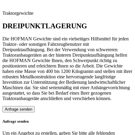
Traktorgewichte
DREIPUNKTLAGERUNG
Die HOFMAN Gewichte sind ein vielseitiges Hilfsmittel für jeden
Traktor- oder sonstigen Fahrzeugbenutzer mit
Dreipunktaufhängung. Bei der Verwendung von schwereren
Traktoranbaugeräten an der hinteren Dreipunktaufhängung helfen
die HOFMAN Gewichte Ihnen, den Schwerpunkt richtig zu
positionieren und erleichtern Ihnen so die Arbeit. Die Gewichte
haben eine Masse von 400 bis 1200 Kilogramm und stellen mit ihrer
robusten Metallkonstruktion eine hervorragende langfristige
Investition zur Unterstützung der Bedienung landwirtschaftlicher
Maschinen dar. Sie sind serienmäßig mit einer Anhängevorrichtung
ausgestattet, so dass Sie bei Bedarf eines Ihrer gezogenen
Traktoranbaugeräte anschließen und verschieben können.
Anfrage senden
Anfrage senden
Um ein Angebot zu erstellen, geben Sie bitte alle fehlenden