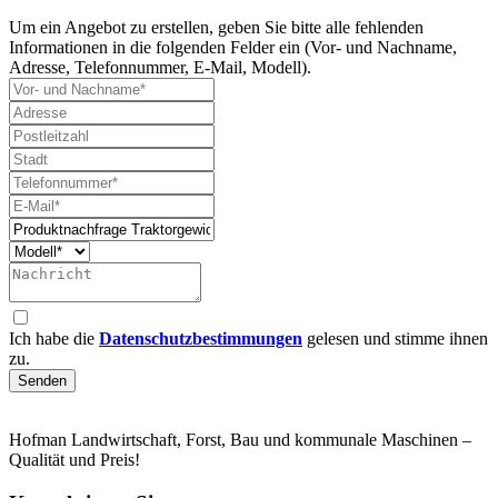
Um ein Angebot zu erstellen, geben Sie bitte alle fehlenden
Informationen in die folgenden Felder ein (Vor- und Nachname,
Adresse, Telefonnummer, E-Mail, Modell).
Ich habe die
Datenschutzbestimmungen
gelesen und stimme ihnen
zu.
Senden
Hofman Landwirtschaft, Forst, Bau und kommunale Maschinen –
Qualität und Preis!