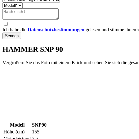
Ich habe die
Datenschutzbestimmungen
gelesen und stimme ihnen 
Senden
HAMMER SNP 90
Vergrößern Sie das Foto mit einem Klick und sehen Sie sich die gesam
Modell
SNP90
Höhe (cm)
155
Motorleistung
7,5