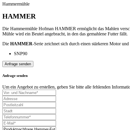
Hammermühle
HAMMER
Die Hammermühle Hofman HAMMER ermöglicht das Mahlen verschiedene
Mühle wird ein Beutel angebracht, in den das gemahlene Futter fällt.
Die
HAMMER
-Serie zeichnet sich durch einen stärkeren Motor und
SNP90
Anfrage senden
Anfrage senden
Um ein Angebot zu erstellen, geben Sie bitte alle fehlenden Informa