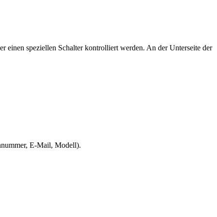
en speziellen Schalter kontrolliert werden. An der Unterseite der
onnummer, E-Mail, Modell).