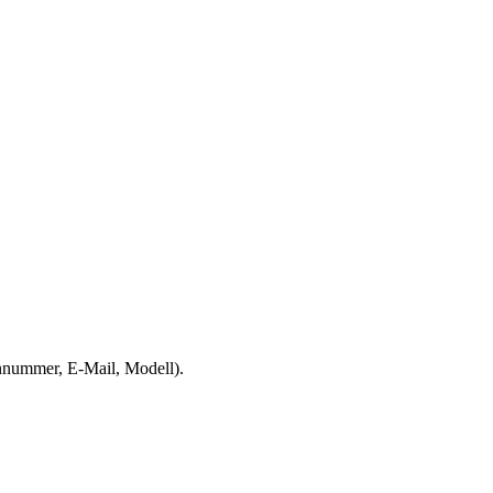
onnummer, E-Mail, Modell).