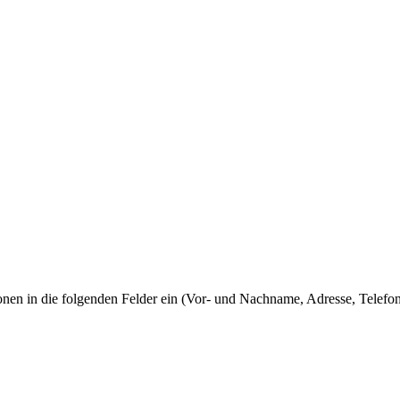
tionen in die folgenden Felder ein (Vor- und Nachname, Adresse, Telef