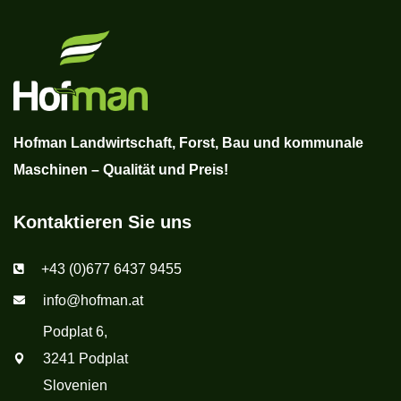
Hofman Landwirtschaft, Forst, Bau und kommunale
Maschinen – Qualität und Preis!
Kontaktieren Sie uns
+43 (0)677 6437 9455
info@hofman.at
Podplat 6,
3241 Podplat
Slovenien