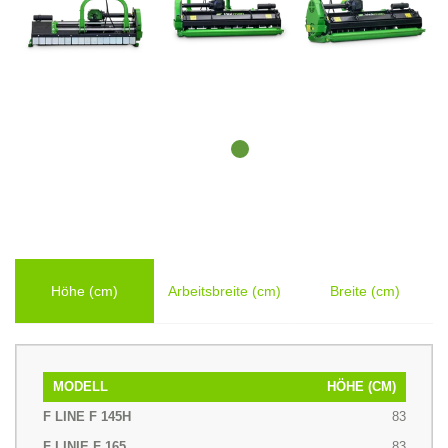
Höhe (cm)
Arbeitsbreite (cm)
Breite (cm)
MODELL
HÖHE (CM)
83
83