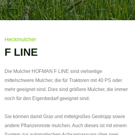
Heckmulcher
F LINE
Die Mulcher HOFMAN F LINE sind vielseitige
mittelschwere Mulcher, die für Traktoren mit 40 PS oder
mehr geeignet sind. Dies sind größere Mulcher, die immer
noch für den Eigenbedarf geeignet sind.
Sie können damit Gras und mittelgroßes Gestrüpp sowie
andere Pflanzenreste mulchen. Auch dieses ist mit einem
System zur automatischen Achsanpassung über zwei