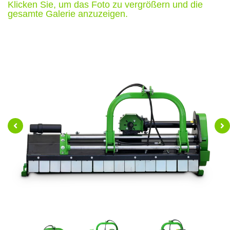
Klicken Sie, um das Foto zu vergrößern und die
gesamte Galerie anzuzeigen.