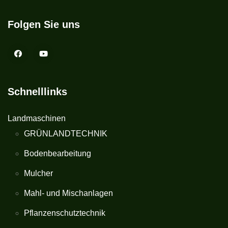
Folgen Sie uns
Schnelllinks
Landmaschinen
GRÜNLANDTECHNIK
Bodenbearbeitung
Mulcher
Mahl- und Mischanlagen
Pflanzenschutztechnik