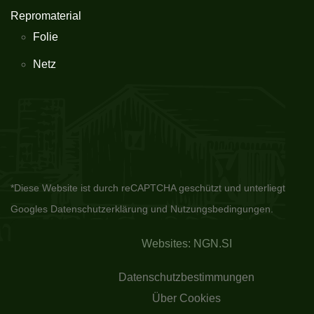
Repromaterial
Folie
Netz
*Diese Website ist durch reCAPTCHA geschützt und unterliegt
Googles
Datenschutzerklärung
und
Nutzungsbedingungen.
Websites: NGN.SI
Datenschutzbestimmungen
Über Cookies