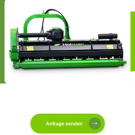
Anfrage senden