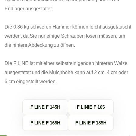
Endlager ausgestattet.
Die 0,86 kg schweren Hämmer können leicht ausgetauscht
werden, da Sie nur einige Schrauben lösen müssen, um
die hintere Abdeckung zu öffnen.
Die F LINE ist mit einer selbstreinigenden hinteren Walze
ausgestattet und die Mulchhöhe kann auf 2 cm, 4 cm oder
6 cm eingestellt werden.
F LINE F 145H
F LINIE F 165
F LINE F 165H
F LINIE F 185H