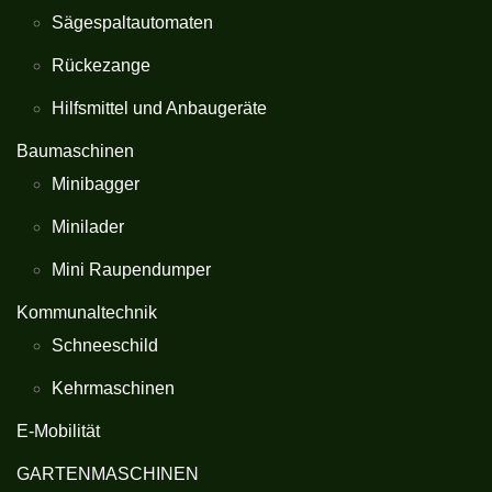
Sägespaltautomaten
Rückezange
Hilfsmittel und Anbaugeräte
Baumaschinen
Minibagger
Minilader
Mini Raupendumper
Kommunaltechnik
Schneeschild
Kehrmaschinen
E-Mobilität
GARTENMASCHINEN