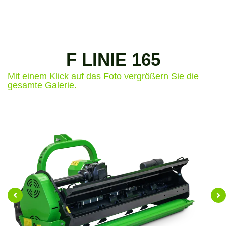
F LINIE 165
Mit einem Klick auf das Foto vergrößern Sie die
gesamte Galerie.