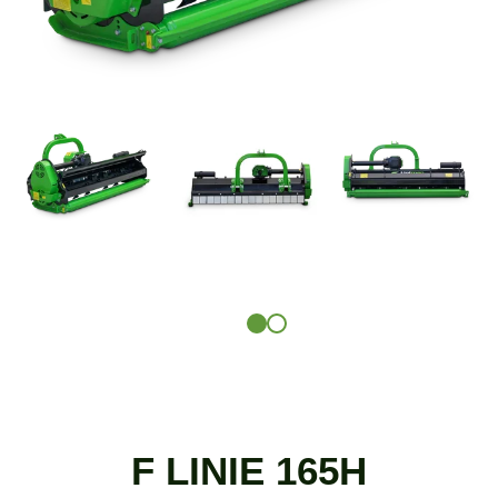
F LINIE 165H