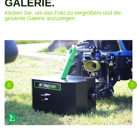
GALERIE.
Klicken Sie, um das Foto zu vergrößern und die
gesamte Galerie anzuzeigen.