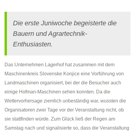
Die erste Juniwoche begeisterte die
Bauern und Agrartechnik-
Enthusiasten.
Das Unternehmen Lagerhof hat zusammen mit dem
Maschinenkreis Slovenske Konjice eine Vorführung von
Landmaschinen organisiert, bei der die Besucher auch
einige Hofman-Maschinen sehen konnten. Da die
Wettervorhersage ziemlich unbeständig war, wussten die
Organisatoren zwei Tage vor der Veranstaltung nicht, ob
sie stattfinden würde. Zum Glück ließ der Regen am
Samstag nach und signalisierte so, dass die Veranstaltung