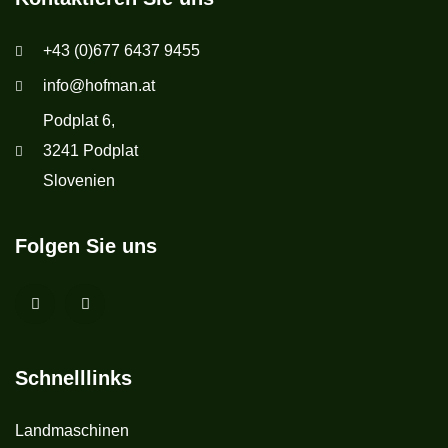
+43 (0)677 6437 9455
info@hofman.at
Podplat 6,
3241 Podplat
Slovenien
Folgen Sie uns
Schnelllinks
Landmaschinen