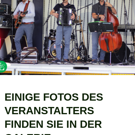
EINIGE FOTOS DES
VERANSTALTERS
FINDEN SIE IN DER