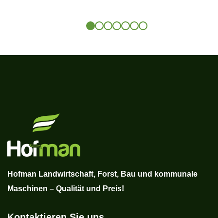
Hofman Landwirtschaft, Forst, Bau und kommunale
Maschinen – Qualität und Preis!
Kontaktieren Sie uns