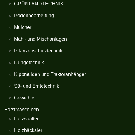
GRÜNLANDTECHNIK
Bodenbearbeitung
Mulcher
Mahl- und Mischanlagen
Pflanzenschutztechnik
Düngetechnik
Kippmulden und Traktoranhänger
Sä- und Erntetechnik
Gewichte
Forstmaschinen
Holzspalter
Holzhäcksler