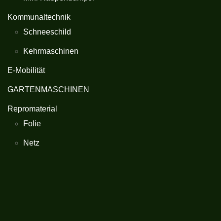
Kommunaltechnik
Schneeschild
Kehrmaschinen
E-Mobilität
GARTENMASCHINEN
Repromaterial
Folie
Netz