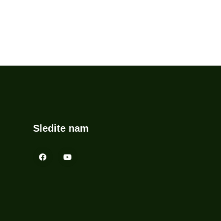
Sledite nam