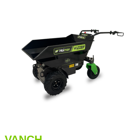
VANCH