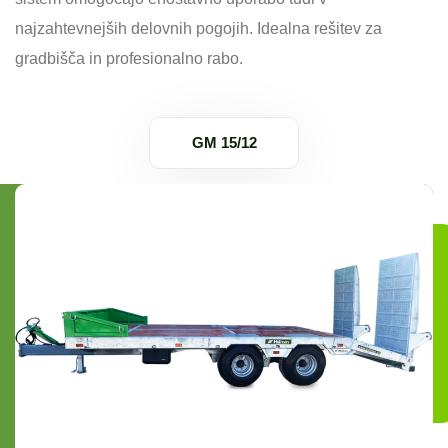
najzahtevnejših delovnih pogojih. Idealna rešitev za
gradbišča in profesionalno rabo.
GM 15/12