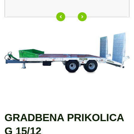
GRADBENA PRIKOLICA
G 15/12