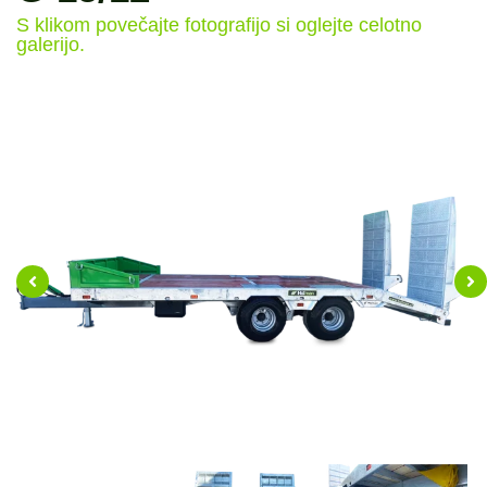
S klikom povečajte fotografijo si oglejte celotno
galerijo.