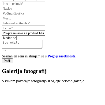
Seznanjen sem in strinjam se s
Pogoji zasebnosti
.
Pošlji
Galerija fotografij
S klikom povečajte fotografijo si oglejte celotno galerijo.